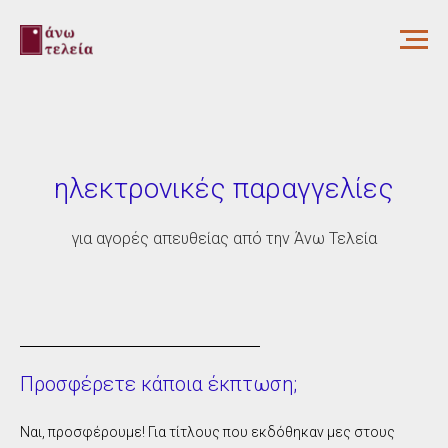
ηλεκτρονικές παραγγελίες
για αγορές απευθείας από την Άνω Τελεία
Προσφέρετε κάποια έκπτωση;
Ναι, προσφέρουμε! Για τίτλους που εκδόθηκαν μες στους