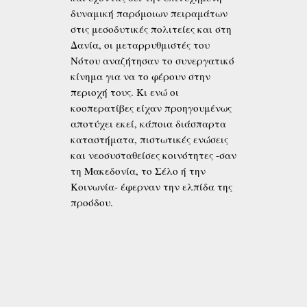
δυναμική παρόμοιων πειραμάτων
στις μεσοδυτικές πολιτείες και στη
Δανία, οι μεταρρυθμιστές του
Νότου αναζήτησαν το συνεργατικό
κίνημα για να το φέρουν στην
περιοχή τους. Κι ενώ οι
κοοπερατίβες είχαν προηγουμένως
αποτύχει εκεί, κάποια διάσπαρτα
καταστήματα, πιστωτικές ενώσεις
και νεοσυσταθείσες κοινότητες -σαν
τη Μακεδονία, το Σέλο ή την
Κοινωνία- έφερναν την ελπίδα της
προόδου.