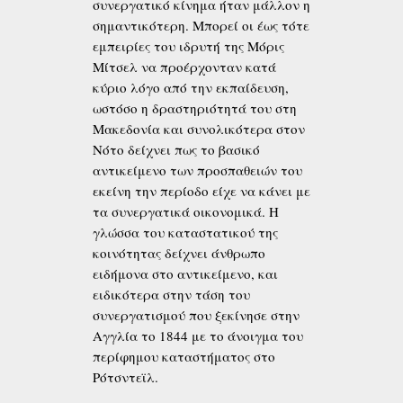
συνεργατικό κίνημα ήταν μάλλον η
σημαντικότερη. Μπορεί οι έως τότε
εμπειρίες του ιδρυτή της Μόρις
Μίτσελ να προέρχονταν κατά
κύριο λόγο από την εκπαίδευση,
ωστόσο η δραστηριότητά του στη
Μακεδονία και συνολικότερα στον
Νότο δείχνει πως το βασικό
αντικείμενο των προσπαθειών του
εκείνη την περίοδο είχε να κάνει με
τα συνεργατικά οικονομικά. Η
γλώσσα του καταστατικού της
κοινότητας δείχνει άνθρωπο
ειδήμονα στο αντικείμενο, και
ειδικότερα στην τάση του
συνεργατισμού που ξεκίνησε στην
Αγγλία το 1844 με το άνοιγμα του
περίφημου καταστήματος στο
Ρότσντεϊλ.