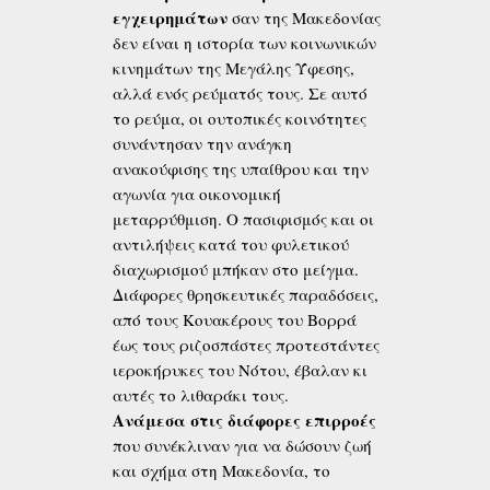
εγχειρημάτων
σαν της Μακεδονίας
δεν είναι η ιστορία των κοινωνικών
κινημάτων της Μεγάλης Ύφεσης,
αλλά ενός ρεύματός τους. Σε αυτό
το ρεύμα, οι ουτοπικές κοινότητες
συνάντησαν την ανάγκη
ανακούφισης της υπαίθρου και την
αγωνία για οικονομική
μεταρρύθμιση. Ο πασιφισμός και οι
αντιλήψεις κατά του φυλετικού
διαχωρισμού μπήκαν στο μείγμα.
Διάφορες θρησκευτικές παραδόσεις,
από τους Κουακέρους του Βορρά
έως τους ριζοσπάστες προτεστάντες
ιεροκήρυκες του Νότου, έβαλαν κι
αυτές το λιθαράκι τους.
Ανάμεσα στις διάφορες επιρροές
που συνέκλιναν για να δώσουν ζωή
και σχήμα στη Μακεδονία, το