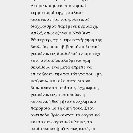
Ακόμα και μετά τον νομικό
τερματισμό της, η παλαιά
κανονικότητα του φυλετικού
διαχωρισμού παρέμενε κυρίαρχη.
Απλά, όπως εξηγεί ο Ντέιβιντ
Ρέντιγκερ, πριν την κατάργηση της
δουλείας οι συμβιβασμένοι λευκοί
χειρώνακτες διασκέδαζαν την τύχη
τους αυτοαποκαλούμενοι «μη
σκλάβοι», ενώ μετά έπρεπε να
επινοήσουν την ταυτότητα του «μη
μαύρου»· και όλο αυτό για να
διακρίνονται από τους έγχρωμους
χειρώνακτες, των οποίων η
κοινωνική θέση ήταν ενοχλητικά
παρόμοια με τη δική τους. Στον
αντίποδα βρίσκονταν το εργατικό
και το συνεργατικό κίνημα, τα
οποία υποστήριζαν πως αυτές οι