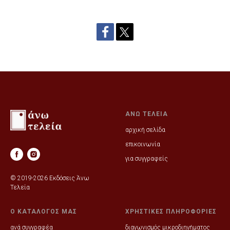
ΑΝΩ ΤΕΛΕΙΑ
αρχική σελίδα
επικοινωνία
για συγγραφείς
© 2019-2026 Εκδόσεις Άνω
Τελεία
Ο ΚΑΤΑΛΟΓΟΣ ΜΑΣ
ΧΡΗΣΤΙΚΕΣ ΠΛΗΡΟΦΟΡΙΕΣ
ανά συγγραφέα
διαγωνισμός μικροδιηγήματος