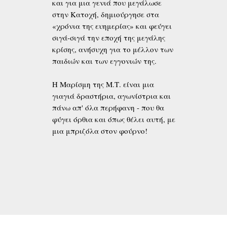
και για μια γενιά που μεγάλωσε
στην Κατοχή, δημιούργησε στα
«χρόνια της ευημερίας» και φεύγει
σιγά-σιγά την εποχή της μεγάλης
κρίσης, ανήσυχη για το μέλλον των
παιδιών και των εγγονιών της.
Η Μαρίσμη της Μ.Τ. είναι μια
γιαγιά δραστήρια, αγωνίστρια και
πάνω απ' όλα περήφανη - που θα
φύγει όρθια και όπως θέλει αυτή, με
μια μπριζόλα στον φούρνο!