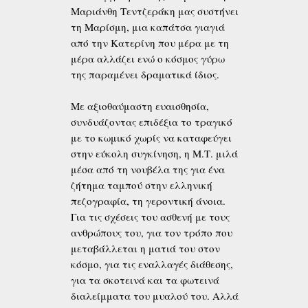
Μαριάνθη Τεντζεράκη μας συστήνει
τη Μαρίσμη, μια καπάτσα γιαγιά
από την Κατερίνη που μέρα με τη
μέρα αλλάζει ενώ ο κόσμος γύρω
της παραμένει δραματικά ίδιος.
Με αξιοθαύμαστη ευαισθησία,
συνδυάζοντας επιδέξια το τραγικό
με το κωμικό χωρίς να καταφεύγει
στην εύκολη συγκίνηση, η Μ.Τ. μιλά
μέσα από τη νουβέλα της για ένα
ζήτημα ταμπού στην ελληνική
πεζογραφία, τη γεροντική άνοια.
Για τις σχέσεις του ασθενή με τους
ανθρώπους του, για τον τρόπο που
μεταβάλλεται η ματιά του στον
κόσμο, για τις εναλλαγές διάθεσης,
για τα σκοτεινά και τα φωτεινά
διαλείμματα του μυαλού του. Αλλά