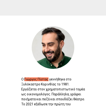
Ο
Γιώργος Πίστας
γεννήθηκε στο
Ξυλόκαστρο Κορινθίας το 1981.
Εργάζεται στον χρηματοπιστωτικό τομέα
ως οικονομολόγος. Παράλληλα, γράφει
ποιήματα και πεζά και σπουδάζει θέατρο.
Το 2021 εξέδωσε την πρώτη του