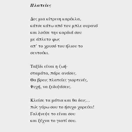
Πλατείες
Δες μια κίτρινη καρέκλα,
κάτσε κάτω από τον μπλε ουρανό
και λούσε την καρδιά σου
με άπλετο φως
απ’ το χρυσό του ήλιου το
σεντούκι.
Ταξίδι είναι η ζωή·
σταμάτα, πάρε ανάσες.
Θα βρεις πλατείες γιορτινές,
Ψυχή, να ξεδιψάσεις.
Κλείσε τα μάτια και θα δεις…
πώς γύρω σου το ήσυχο χορεύει!
Γαλήνεψε το είναι σου
και ξέχνα το γιατί σου.