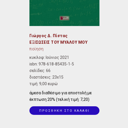
Γιώργος Δ. Πίστας
ΕΞΙΣΩΣΕΙΣ ΤΟΥ ΜΥΑΛΟΥ ΜΟΥ
ποίηση
κυκλοφ: Ιούνιος 2021
isbn:
978-618-85435-1-5
σελίδες: 66
διαστάσεις:
23x15
τιμή: 9,00 ευρώ
άμεσα διαθέσιμο για αποστολή με
έκπτωση 20% (τελική τιμή: 7,20)
ΠΡΟΣΘΗΚΗ ΣΤΟ ΚΑΛΑΘΙ