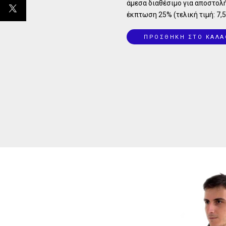
άμεσα διαθέσιμο για αποστολή
έκπτωση 25% (τελική τιμή: 7,5
ΠΡΟΣΘΗΚΗ ΣΤΟ ΚΑΛΑ