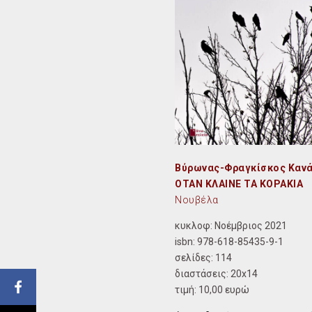
Βύρωνας-Φραγκίσκος Καν
ΟΤΑΝ ΚΛΑΙΝΕ ΤΑ ΚΟΡΑΚΙΑ
Νουβέλα
κυκλοφ: Νοέμβριος 2021
isbn:
978-618-85435-9-1
σελίδες: 114
διαστάσεις:
20x14
τιμή: 10,00 ευρώ