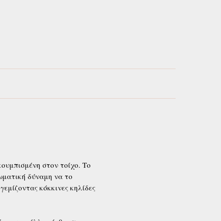
ουμπισμένη στον τοίχο. Το
σωματική δύναμη να το
 γεμίζοντας κόκκινες κηλίδες