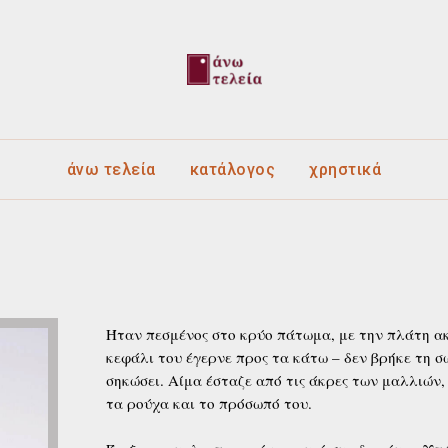
άνω τελεία
κατάλογος
χρηστικά
Ήταν πεσμένος στο κρύο πάτωμα, με την πλάτη ακ
κεφάλι του έγερνε προς τα κάτω – δεν βρήκε τη 
σηκώσει. Αίμα έσταζε από τις άκρες των μαλλιών,
τα ρούχα και το πρόσωπό του.