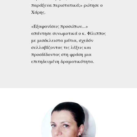
παράξενα περιστατικά;» ρώτησε ο
Χάρης.
«Εξαφανίσεις προσώπων...»
απάντησε συνωμοτικά ο κ. Φίλιππος
με μισόκλειστα μάτια, σχεδόν
συλλαβίζοντας τις λέξεις και
προσδίδοντας στη φράση μια
επιτηδευμένη δραματικότητα.