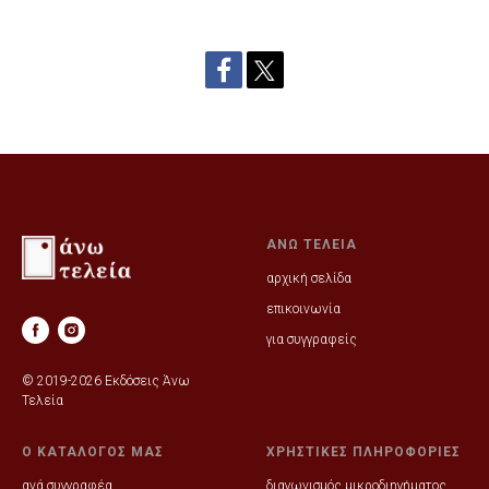
ΑΝΩ ΤΕΛΕΙΑ
αρχική σελίδα
επικοινωνία
για συγγραφείς
© 2019-2026 Εκδόσεις Άνω
Τελεία
Ο ΚΑΤΑΛΟΓΟΣ ΜΑΣ
ΧΡΗΣΤΙΚΕΣ ΠΛΗΡΟΦΟΡΙΕΣ
ανά συγγραφέα
διαγωνισμός μικροδιηγήματος