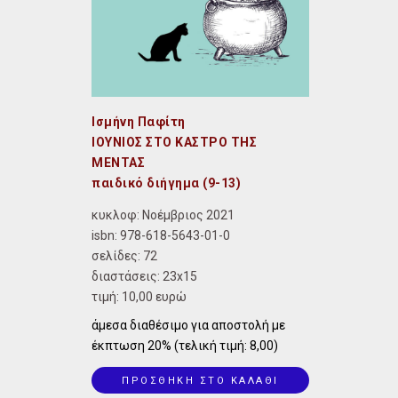
Ισμήνη Παφίτη
ΙΟΥΝΙΟΣ ΣΤΟ ΚΑΣΤΡΟ ΤΗΣ
ΜΕΝΤΑΣ
παιδικό διήγημα (9-13)
κυκλοφ: Νοέμβριος 2021
isbn:
978-618-5643-01-0
σελίδες: 72
διαστάσεις:
23x15
τιμή: 10,00 ευρώ
άμεσα διαθέσιμο για αποστολή με
έκπτωση 20% (τελική τιμή: 8,00)
ΠΡΟΣΘΗΚΗ ΣΤΟ ΚΑΛΑΘΙ