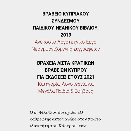
ΒΡΑΒΕΙΟ ΚΥΠΡΙΑΚΟΥ
ΣΥΝΔΕΣΜΟΥ
ΠΑΙΔΙΚΟΥ-ΝΕΑΝΙΚΟΥ ΒΙΒΛΙΟΥ,
2019
Ανέκδοτο Λογοτεχνικό Έργο
Νεοεμφανιζόμενης Συγγραφέως
ΒΡΑΧΕΙΑ ΛΙΣΤΑ ΚΡΑΤΙΚΩΝ
ΒΡΑΒΕΙΩΝ ΚΥΠΡΟΥ
ΓΙΑ ΕΚΔΟΣΕΙΣ ΕΤΟΥΣ 2021
Κατηγορία: Λογοτεχνία για
Μεγάλα Παιδιά & Εφήβους
Ο κ. Φίλιππος συνέχισε: «Ο
καθρέφτης αυτός ανήκε στον πρώτο
ιδιοκτήτη του Κάστρου, τον