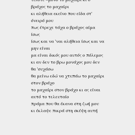
βράχος το μαχαίρι
κι αλήθεια εκείνο που είδα στ'
όνειρό μου
πως έτρεχε τάχα ο βράχος αίμα
ίσως
ίσως και να 'ναι αλήθεια ίσως και να
μην είναι
μα είναι δικός μου αυτός ο πόλεμος
κι αν δεν το βρω μονάχος μου δεν
θα 'συχάσω
θα μείνω εδώ να χτυπάω το μαχαίρι
στον βράχο
το μαχαίρι στον βράχο κι ας είναι
αυτό το τελευταίο
πράμα που θα έκανα στη ζωή μου
κι έκλαψε πικρά στη σκέψη αυτή