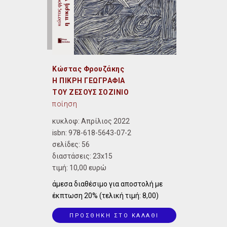
Κώστας Φρουζάκης
Η ΠΙΚΡΗ ΓΕΩΓΡΑΦΙΑ
ΤΟΥ ΖΕΣΟΥΣ ΣΟΖΙΝΙΟ
ποίηση
κυκλοφ: Απρίλιος 2022
isbn:
978-618-5643-07-2
σελίδες: 56
διαστάσεις:
23x15
τιμή: 10,00 ευρώ
άμεσα διαθέσιμο για αποστολή με
έκπτωση 20% (τελική τιμή: 8,00)
ΠΡΟΣΘΗΚΗ ΣΤΟ ΚΑΛΑΘΙ