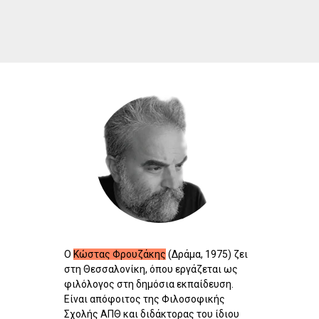
Ο
Κώστας Φρουζάκης
(Δράμα, 1975) ζει
στη Θεσσαλονίκη, όπου εργάζεται ως
φιλόλογος στη δημόσια εκπαίδευση.
Είναι απόφοιτος της Φιλοσοφικής
Σχολής ΑΠΘ και διδάκτορας του ίδιου