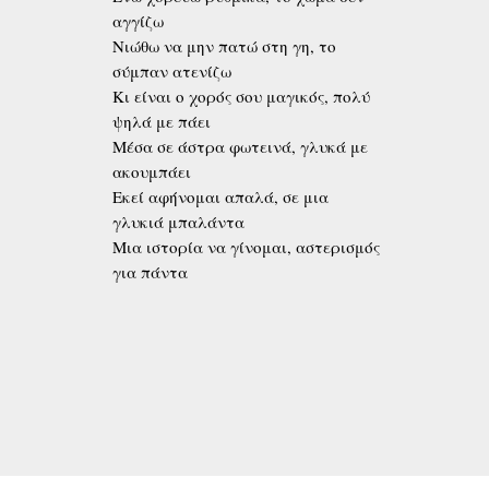
αγγίζω
Νιώθω να μην πατώ στη γη, το
σύμπαν ατενίζω
Κι είναι ο χορός σου μαγικός, πολύ
ψηλά με πάει
Μέσα σε άστρα φωτεινά, γλυκά με
ακουμπάει
Εκεί αφήνομαι απαλά, σε μια
γλυκιά μπαλάντα
Μια ιστορία να γίνομαι, αστερισμός
για πάντα