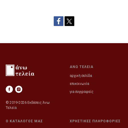
ΑΝΩ ΤΕΛΕΙΑ
αρχική σελίδα
επικοινωνία
για συγγραφείς
© 2019-2026 Εκδόσεις Άνω
Τελεία
Ο ΚΑΤΑΛΟΓΟΣ ΜΑΣ
ΧΡΗΣΤΙΚΕΣ ΠΛΗΡΟΦΟΡΙΕΣ