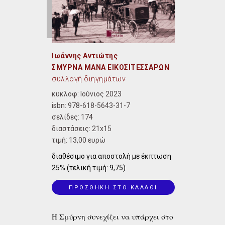
Ιωάννης Αντιώτης
ΣΜΥΡΝΑ ΜΑΝΑ ΕΙΚΟΣΙΤΕΣΣΑΡΩΝ
συλλογή διηγημάτων
κυκλοφ: Ιούνιος 2023
isbn:
978-618-5643-31-7
σελίδες: 174
διαστάσεις:
21x15
τιμή: 13,00 ευρώ
διαθέσιμο για αποστολή με έκπτωση
25% (τελική τιμή: 9,75)
ΠΡΟΣΘΗΚΗ ΣΤΟ ΚΑΛΑΘΙ
Η Σμύρνη συνεχίζει να υπάρχει στο