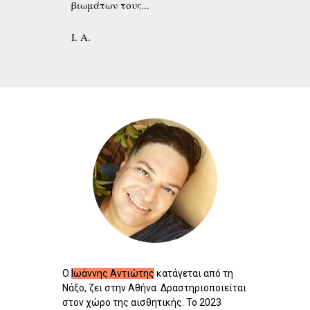
βιωμάτων τους...
Ι. Α.
Ο
Ιωάννης Αντιώτης
κατάγεται από τη
Νάξο, ζει στην Αθήνα. Δραστηριοποιείται
στον χώρο της αισθητικής. Το 2023