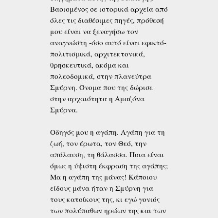
Βασισμένος σε ιστορικά αρχεία από
όλες τις διαθέσιμες πηγές, πρόθεσή
μου είναι να ξεναγήσω τον
αναγνώστη -όσο αυτό είναι εφικτό-
πολιτισμικά, αρχιτεκτονικά,
θρησκευτικά, ακόμα και
πολεοδομικά, στην πλανεύτρα
Σμύρνη. Όνομα που της δώρισε
στην αρχαιότητα η Αμαζόνα
Σμύρνα.
Οδηγός μου η αγάπη. Αγάπη για τη
ζωή, τον έρωτα, τον Θεό, την
απόλαυση, τη θάλασσα. Ποια είναι
όμως η ύψιστη έκφραση της αγάπης;
Μα η αγάπη της μάνας! Κάποιου
είδους μάνα ήταν η Σμύρνη για
τους κατοίκους της, κι εγώ γονιός
των πολύπαθων ηρώων της και των