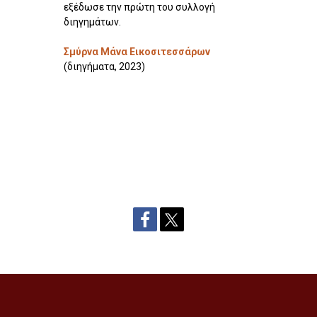
εξέδωσε την πρώτη του συλλογή
διηγημάτων.
Σμύρνα Μάνα Εικοσιτεσσάρων
(διηγήματα, 2023)