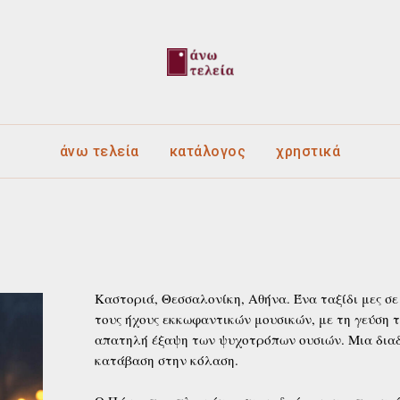
άνω τελεία
κατάλογος
χρηστικά
Καστοριά, Θεσσαλονίκη, Αθήνα. Ένα ταξίδι μες σ
τους ήχους εκκωφαντικών μουσικών, με τη γεύση 
απατηλή έξαψη των ψυχοτρόπων ουσιών. Μια διαδ
κατάβαση στην κόλαση.