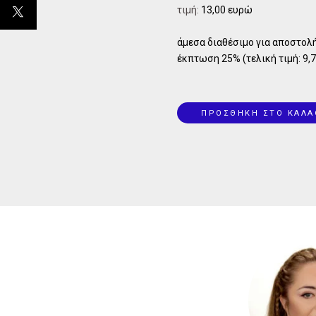
τιμή:
13,00 ευρώ
άμεσα διαθέσιμο για αποστολή
έκπτωση 25% (τελική τιμή: 9,7
ΠΡΟΣΘΗΚΗ ΣΤΟ ΚΑΛΑ