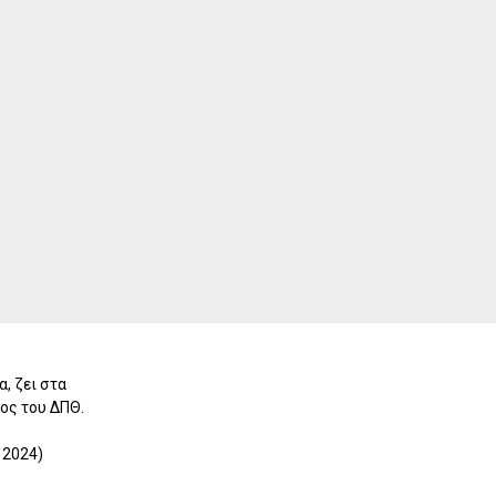
, ζει στα
ος του ΔΠΘ.
 2024)