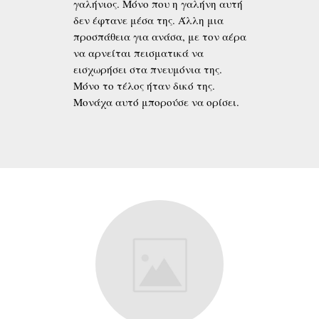
γαλήνιος. Μόνο που η γαλήνη αυτή
δεν έ­φτανε μέσα της. Άλλη μια
προσπάθεια για ανάσα, με τον αέρα
να αρνείται πεισματικά να
εισχωρήσει στα πνευμόνια της.
Μόνο το τέλος ήταν δικό της.
Μονάχα αυτό μπορούσε να ορίσει.