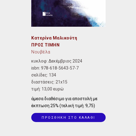
Κατερίνα Μαλικούτη
ΠΡΟΣ ΤΙΜΗΝ
Νουβέλα
κυκλοφ: Δεκέμβριος 2024
isbn: 978-618-5643-57-7
σελίδες: 134
διαστάσεις:
21x15
τιμή: 13,00 ευρώ
άμεσα διαθέσιμο για αποστολή με
έκπτωση 25% (τελική τιμή: 9,75)
ΠΡΟΣΘΗΚΗ ΣΤΟ ΚΑΛΑΘΙ