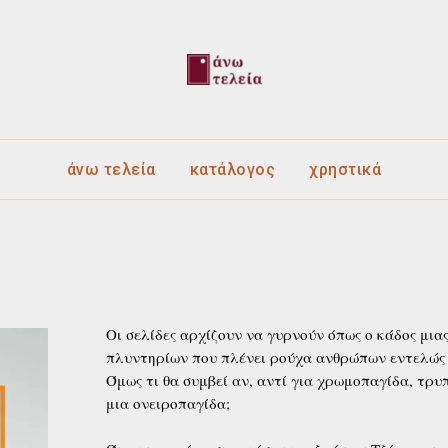
άνω τελεία
κατάλογος
χρηστικά
Οι σελίδες αρχίζουν να γυρνούν όπως ο κάδος μια
πλυντηρίων που πλένει ρούχα ανθρώπων εντελώς
Όμως τι θα συμβεί αν, αντί για χρωμοπαγίδα, τρυ
μια ονειροπαγίδα;