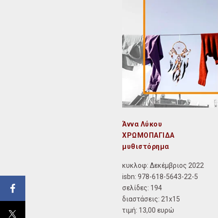
Άννα Λύκου
ΧΡΩΜΟΠΑΓΙΔΑ
μυθιστόρημα
κυκλοφ: Δεκέμβριος 2022
isbn:
978-618-5643-22-5
σελίδες: 194
διαστάσεις:
21x15
τιμή: 13,00 ευρώ