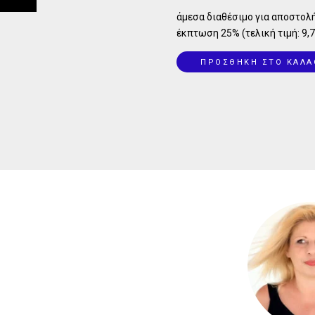
άμεσα διαθέσιμο για αποστολή
έκπτωση 25% (τελική τιμή: 9,7
ΠΡΟΣΘΗΚΗ ΣΤΟ ΚΑΛΑ